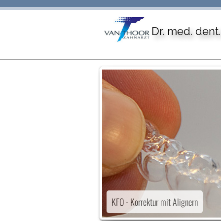
Dr. med. dent
KFO - Korrektur mit Alignern