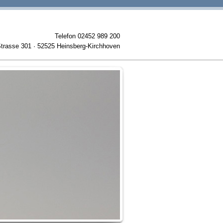
Telefon 02452 989 200
trasse 301 · 52525 Heinsberg-Kirchhoven