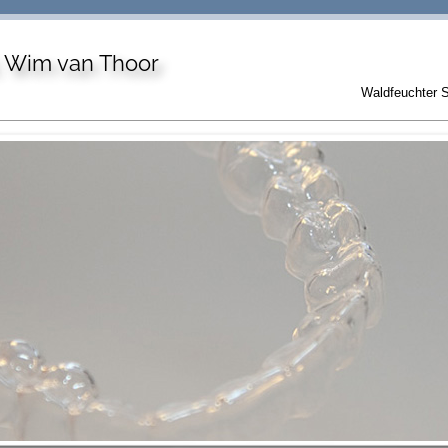
. Wim van Thoor
Waldfeuchter S