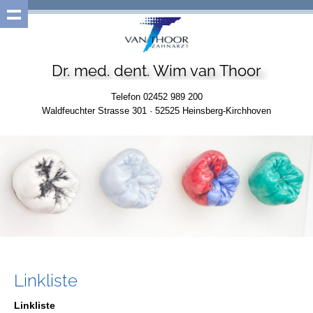
Dr. med. dent. Wim van Thoor
Telefon 02452 989 200
Waldfeuchter Strasse 301 · 52525 Heinsberg-Kirchhoven
Linkliste
Linkliste