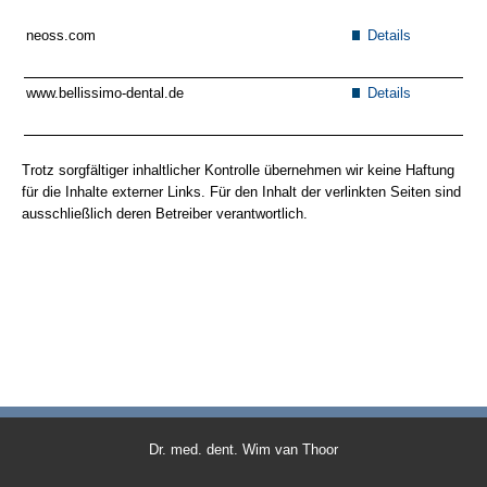
neoss.com
Details
www.bellissimo-dental.de
Details
Trotz sorgfältiger inhaltlicher Kontrolle übernehmen wir keine Haftung
für die Inhalte externer Links. Für den Inhalt der verlinkten Seiten sind
ausschließlich deren Betreiber verantwortlich.
Dr. med. dent. Wim van Thoor